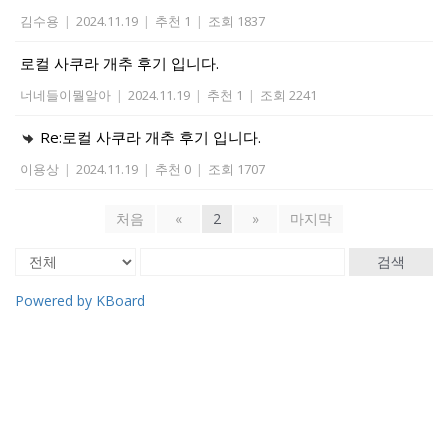
김수용
|
2024.11.19
|
추천 1
|
조회 1837
로컬 사쿠라 개추 후기 입니다.
너네들이뭘알아
|
2024.11.19
|
추천 1
|
조회 2241
Re:로컬 사쿠라 개추 후기 입니다.
이용상
|
2024.11.19
|
추천 0
|
조회 1707
처음
«
2
»
마지막
검색
Powered by KBoard