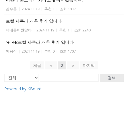
김수용
|
2024.11.19
|
추천 1
|
조회 1837
로컬 사쿠라 개추 후기 입니다.
너네들이뭘알아
|
2024.11.19
|
추천 1
|
조회 2240
Re:로컬 사쿠라 개추 후기 입니다.
이용상
|
2024.11.19
|
추천 0
|
조회 1707
처음
«
2
»
마지막
검색
Powered by KBoard