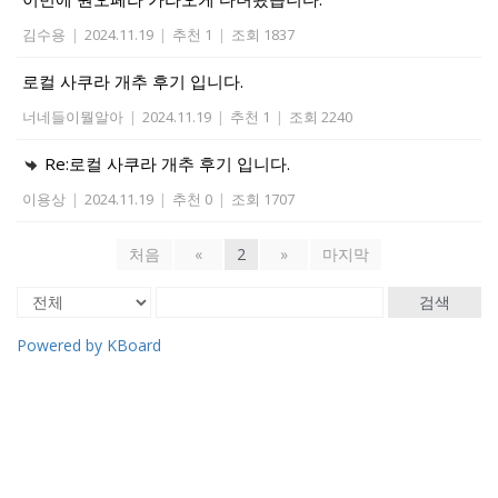
김수용
|
2024.11.19
|
추천 1
|
조회 1837
로컬 사쿠라 개추 후기 입니다.
너네들이뭘알아
|
2024.11.19
|
추천 1
|
조회 2240
Re:로컬 사쿠라 개추 후기 입니다.
이용상
|
2024.11.19
|
추천 0
|
조회 1707
처음
«
2
»
마지막
검색
Powered by KBoard