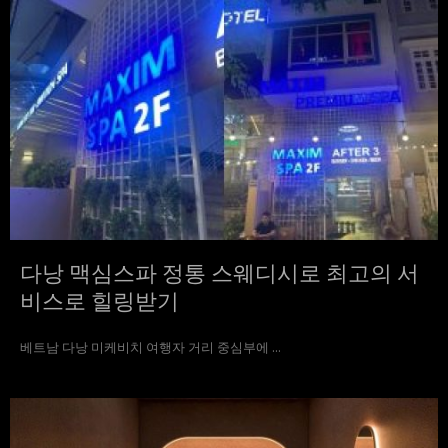
다낭 맥심스파 정통 스웨디시로 최고의 서
비스로 힐링받기
베트남 다낭 미케비치 여행자 거리 중심부에 ...