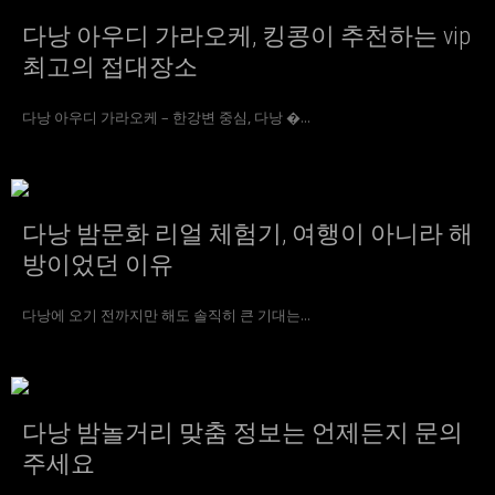
다낭 아우디 가라오케, 킹콩이 추천하는 vip
최고의 접대장소
다낭 아우디 가라오케 – 한강변 중심, 다낭 �...
다낭 밤문화 리얼 체험기, 여행이 아니라 해
방이었던 이유
다낭에 오기 전까지만 해도 솔직히 큰 기대는...
다낭 밤놀거리 맞춤 정보는 언제든지 문의
주세요