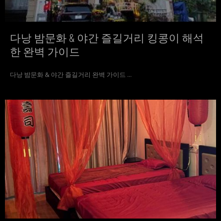
다낭 밤문화 & 야간 즐길거리 킹콩이 해석
한 완벽 가이드
다낭 밤문화 & 야간 즐길거리 완벽 가이드 ...