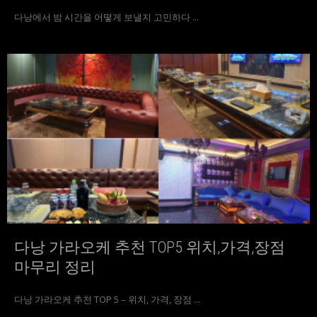
다낭에서 밤 시간을 어떻게 보낼지 고민하다 ...
다낭 가라오케 추천 TOP5 위치,가격,장점
마무리 정리
다낭 가라오케 추천 TOP 5 – 위치, 가격, 장점 ...