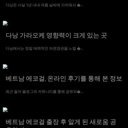
다낭은 사실 1년 내내 여름 날씨에 가까워서 �...
다낭 가라오케 영향력이 크게 있는 곳
다낭에서는 정말 매력적인 자연경관을 느낄 �...
베트남 에코걸, 온라인 후기를 통해 본 정보
최근 들어 블로그와 커뮤니티를 통해 공유되�...
베트남 에코걸 출장 후 알게 된 새로움 공