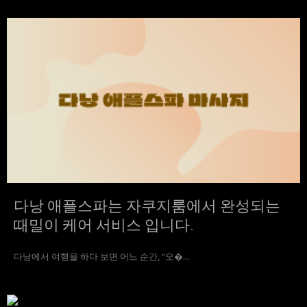
다낭 애플스파는 자쿠지룸에서 완성되는
때밀이 케어 서비스 입니다.
다낭에서 여행을 하다 보면 어느 순간, “오�...