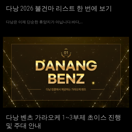
다낭 2026 불건마 리스트 한 번에 보기
다낭은 이제 단순한 휴양지가 아닙니다.바다,...
다낭 벤츠 가라오케 1~3부제 초이스 진행
및 주대 안내