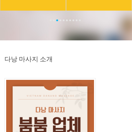
다낭 마사지 소개