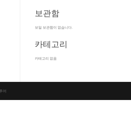
보관함
보일 보관함이 없습니다.
카테고리
카테고리 없음
제투어