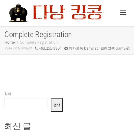
Toggl
Complete Registration
Home
Complete Registration
다낭 현지 연락처
+93.255.8804
카카오톡 bamviet I 텔레그램 bamviet
navig
검색
검색
최신 글