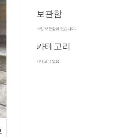
보관함
보일 보관함이 없습니다.
카테고리
카테고리 없음
보