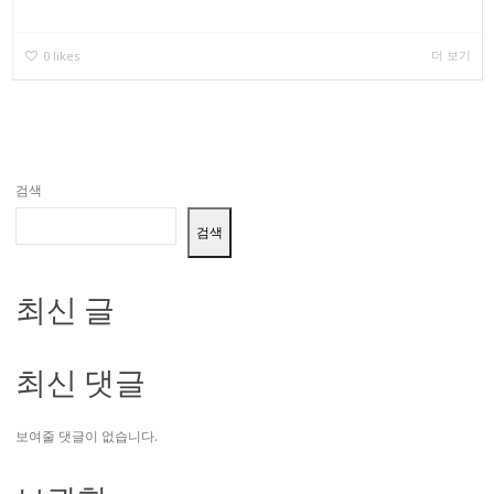
더 보기
0
likes
검색
검색
최신 글
최신 댓글
보여줄 댓글이 없습니다.