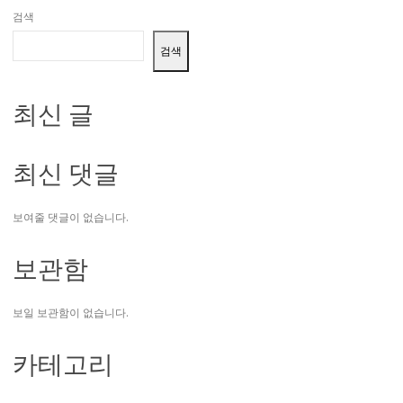
검색
검색
최신 글
최신 댓글
보여줄 댓글이 없습니다.
보관함
보일 보관함이 없습니다.
카테고리