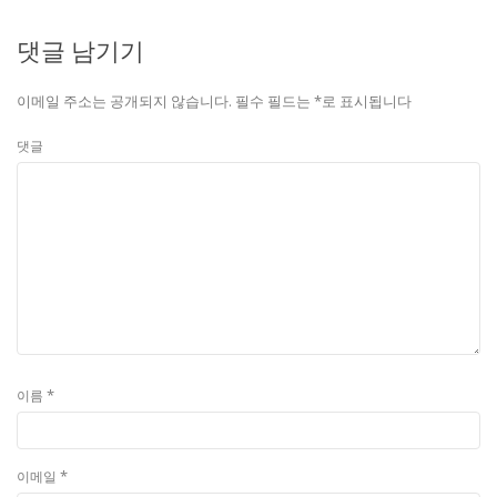
댓글 남기기
이메일 주소는 공개되지 않습니다.
필수 필드는
*
로 표시됩니다
댓글
*
이름
*
이메일