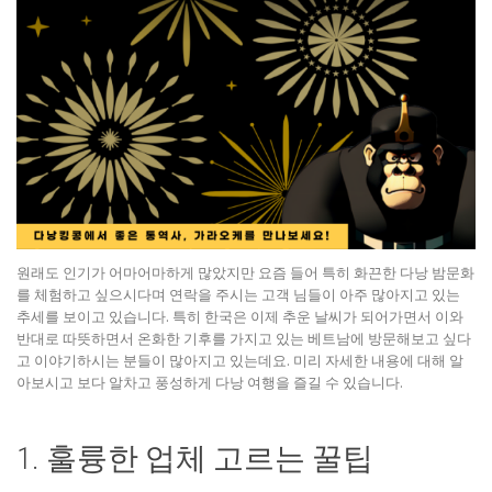
원래도 인기가 어마어마하게 많았지만 요즘 들어 특히 화끈한 다낭 밤문화
를 체험하고 싶으시다며 연락을 주시는 고객 님들이 아주 많아지고 있는
추세를 보이고 있습니다. 특히 한국은 이제 추운 날씨가 되어가면서 이와
반대로 따뜻하면서 온화한 기후를 가지고 있는 베트남에 방문해보고 싶다
고 이야기하시는 분들이 많아지고 있는데요. 미리 자세한 내용에 대해 알
아보시고 보다 알차고 풍성하게 다낭 여행을 즐길 수 있습니다.
1. 훌륭한 업체 고르는 꿀팁