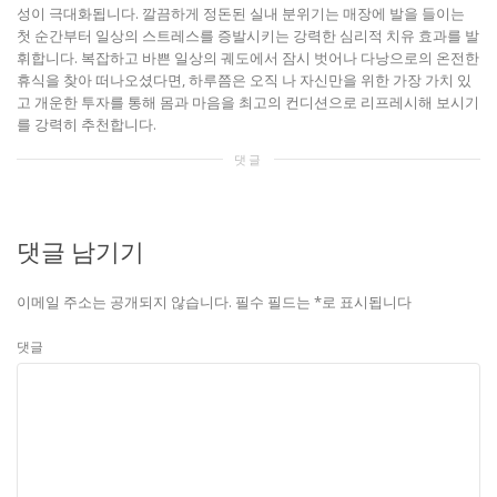
성이 극대화됩니다. 깔끔하게 정돈된 실내 분위기는 매장에 발을 들이는
첫 순간부터 일상의 스트레스를 증발시키는 강력한 심리적 치유 효과를 발
휘합니다. 복잡하고 바쁜 일상의 궤도에서 잠시 벗어나 다낭으로의 온전한
휴식을 찾아 떠나오셨다면, 하루쯤은 오직 나 자신만을 위한 가장 가치 있
고 개운한 투자를 통해 몸과 마음을 최고의 컨디션으로 리프레시해 보시기
를 강력히 추천합니다.
댓글
댓글 남기기
이메일 주소는 공개되지 않습니다.
필수 필드는
*
로 표시됩니다
댓글