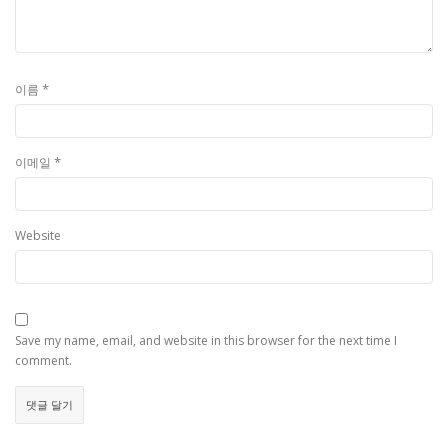
*
이름
*
이메일
Website
Save my name, email, and website in this browser for the next time I
comment.